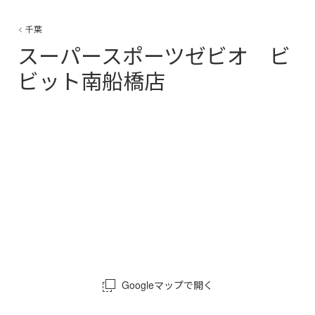
千葉
スーパースポーツゼビオ ビ
ビット南船橋店
Googleマップで開く