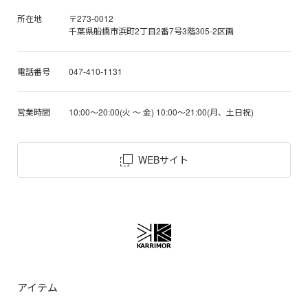
所在地
〒273-0012
千葉県船橋市浜町2丁目2番7号3階305-2区画
電話番号
047-410-1131
営業時間
10:00～20:00(火 ～ 金) 10:00～21:00(月、土日祝)
WEBサイト
アイテム