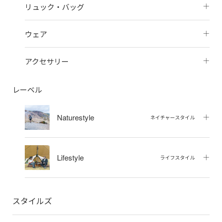
リュック・バッグ
ウェア
アクセサリー
レーベル
Naturestyle
ネイチャースタイル
Lifestyle
ライフスタイル
スタイルズ