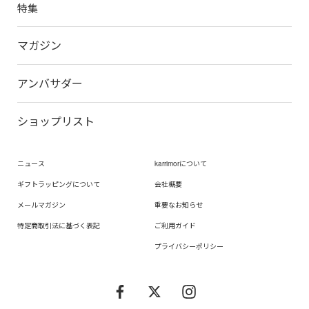
特集
マガジン
アンバサダー
ショップリスト
ニュース
karrimorについて
ギフトラッピングについて
会社概要
メールマガジン
重要なお知らせ
特定商取引法に基づく表記
ご利用ガイド
プライバシーポリシー