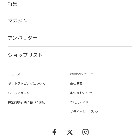
特集
マガジン
アンバサダー
ショップリスト
ニュース
karrimorについて
ギフトラッピングについて
会社概要
メールマガジン
重要なお知らせ
特定商取引法に基づく表記
ご利用ガイド
プライバシーポリシー