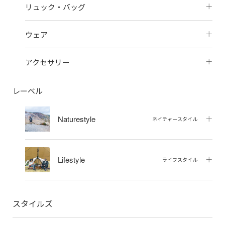
リュック・バッグ
ウェア
アクセサリー
レーベル
Naturestyle
ネイチャースタイル
Lifestyle
ライフスタイル
スタイルズ