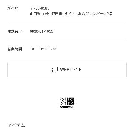
所在地
〒756-8585
山口県山陽小野田市中川6-4-1おのだサンパーク2階
電話番号
0836-81-1055
営業時間
10：00～20：00
WEBサイト
アイテム