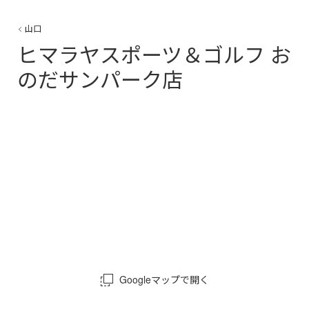
山口
ヒマラヤスポーツ＆ゴルフ お
のだサンパーク店
Googleマップで開く