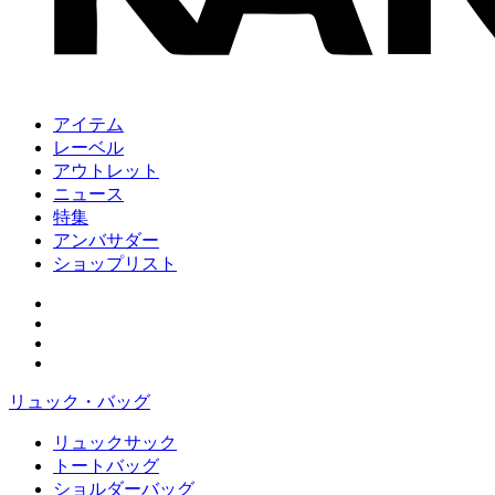
アイテム
レーベル
アウトレット
ニュース
特集
アンバサダー
ショップリスト
リュック・バッグ
リュックサック
トートバッグ
ショルダーバッグ