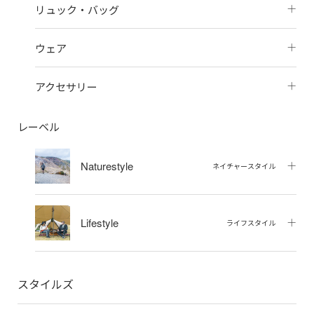
リュック・バッグ
ウェア
アクセサリー
レーベル
Naturestyle
ネイチャースタイル
Lifestyle
ライフスタイル
スタイルズ