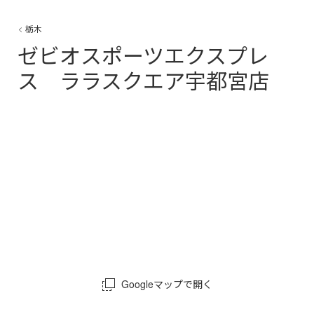
栃木
ゼビオスポーツエクスプレ
ス ララスクエア宇都宮店
Googleマップで開く