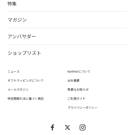
特集
マガジン
アンバサダー
ショップリスト
ニュース
karrimorについて
ギフトラッピングについて
会社概要
メールマガジン
重要なお知らせ
特定商取引法に基づく表記
ご利用ガイド
プライバシーポリシー