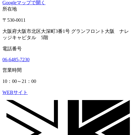
Googleマップで開く
所在地
〒530-0011
大阪府大阪市北区大深町3番1号 グランフロント大阪 ナレ
ッジキャピタル 5階
電話番号
06-6485-7230
営業時間
10：00～21：00
WEBサイト