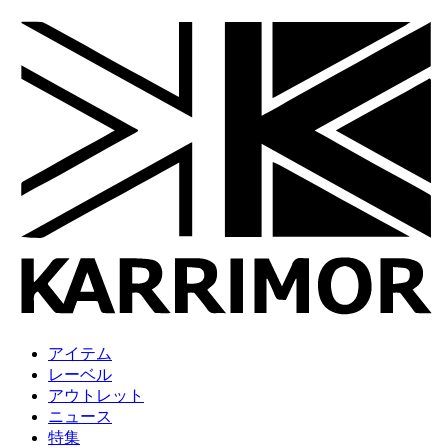
アイテム
レーベル
アウトレット
ニュース
特集