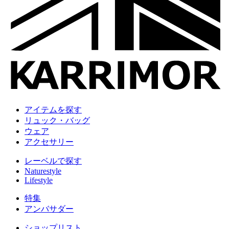
アイテムを探す
リュック・バッグ
ウェア
アクセサリー
レーベルで探す
Naturestyle
Lifestyle
特集
アンバサダー
ショップリスト