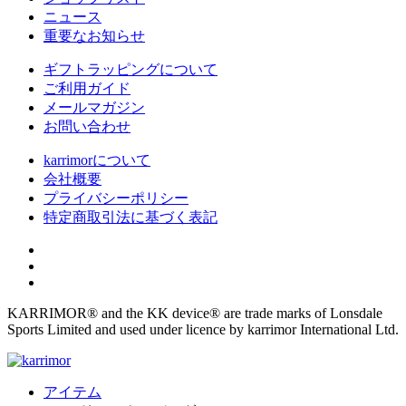
ニュース
重要なお知らせ
ギフトラッピングについて
ご利用ガイド
メールマガジン
お問い合わせ
karrimorについて
会社概要
プライバシーポリシー
特定商取引法に基づく表記
KARRIMOR® and the KK device® are trade marks of Lonsdale
Sports Limited and used under licence by karrimor International Ltd.
アイテム