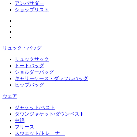
アンバサダー
ショップリスト
リュック・バッグ
リュックサック
トートバッグ
ショルダーバッグ
キャリーケース・ダッフルバッグ
ヒップバッグ
ウェア
ジャケット/ベスト
ダウンジャケット/ダウンベスト
中綿
フリース
スウェット/トレーナー