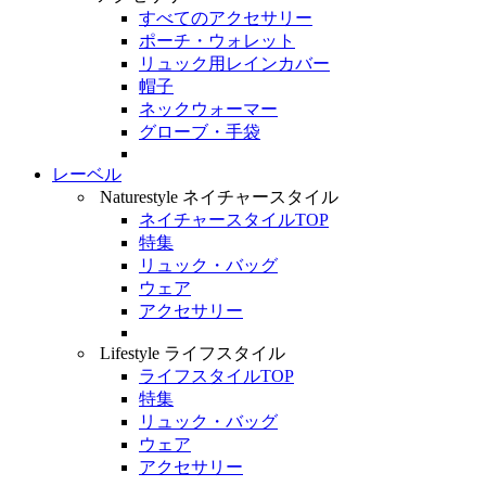
すべてのアクセサリー
ポーチ・ウォレット
リュック用レインカバー
帽子
ネックウォーマー
グローブ・手袋
レーベル
Naturestyle
ネイチャースタイル
ネイチャースタイルTOP
特集
リュック・バッグ
ウェア
アクセサリー
Lifestyle
ライフスタイル
ライフスタイルTOP
特集
リュック・バッグ
ウェア
アクセサリー