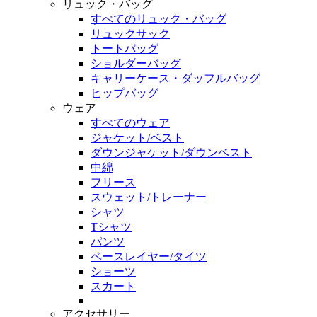
リュック・バッグ
すべてのリュック・バッグ
リュックサック
トートバッグ
ショルダーバッグ
キャリーケース・ダッフルバッグ
ヒップバッグ
ウェア
すべてのウェア
ジャケット/ベスト
ダウンジャケット/ダウンベスト
中綿
フリース
スウェット/トレーナー
シャツ
Tシャツ
パンツ
ベースレイヤー/タイツ
ショーツ
スカート
アクセサリー