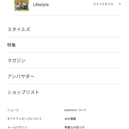
Lifestyle
ライフスタイル
スタイルズ
特集
マガジン
アンバサダー
ショップリスト
ニュース
karrimorについて
ギフトラッピングについて
会社概要
メールマガジン
重要なお知らせ