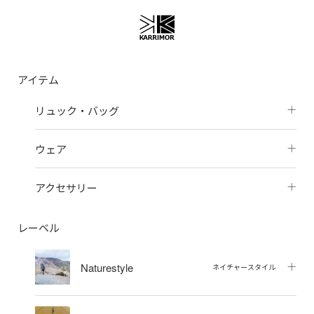
アイテム
リュック・バッグ
ウェア
アクセサリー
レーベル
Naturestyle
ネイチャースタイル